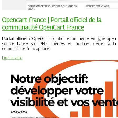
Opencart france | Portail officiel de la
communauté OpenCart France
Portail officiel d’OpenCart solution ecommerce en ligne open
source basée sur PHP. Thèmes et modules dédiés à la
communauté francophone.
Lire la suite