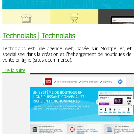
Technolabs | Technolabs
Technolabs est une agence web, basée sur Montpellier, et
spécialisée dans la création et l’hébergement de boutiques de
vente en ligne (sites ecommerce).
Lire la suite