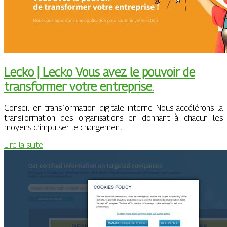
Lecko | Lecko Vous avez le pouvoir de
transformer votre entreprise.
Conseil en transformation digitale interne Nous accélérons la
transformation des organisations en donnant à chacun les
moyens d’impulser le changement.
Lire la suite