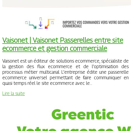
Vaisonet | Vaisonet Passerelles entre site
ecommerce et gestion commerciale
Vaisonet est un éditeur de solutions ecommerce, spécialiste de
la gestion des flux ecommerce et de l’optimisation des
processus métier multicanal. L’entreprise édite une passerelle
ecommerce universel permettant de faire communiquer en
quasi temps réel le site ecommerce avec le…
Lire la suite