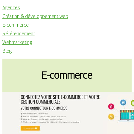
Agences
Création & développement web
E-commerce
Référencement
Webmarketing
Blog
E-commerce