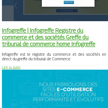
Infogreffe | Infogreffe Registre du
commerce et des sociétés Greffe du
tribunal de commerce home Infogreffe
Infogreffe est le registre du commerce et des sociétés en
direct du greffe du tribunal de Commerce.
Lire la suite