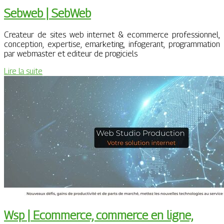
Sebweb | SebWeb
Createur de sites web internet & ecommerce professionnel,
conception, expertise, emarketing, infogerant, programmation
par webmaster et editeur de progiciels
Lire la suite
Wsp | Ecommerce, commerce en ligne,