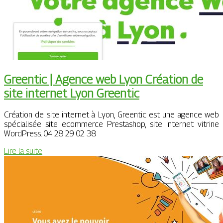
Greentic | Agence web Lyon Création de
site internet Lyon Greentic
Création de site internet à Lyon, Greentic est une agence web
spécialisée site ecommerce Prestashop, site internet vitrine
WordPress. 04 28 29 02 38
Lire la suite