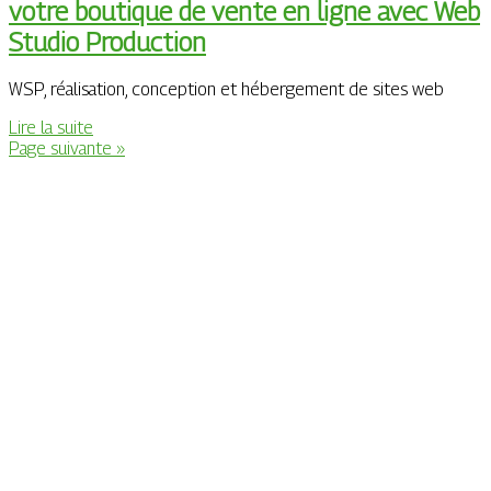
votre boutique de vente en ligne avec Web
Studio Production
WSP, réalisation, conception et hébergement de sites web
Lire la suite
Page suivante »