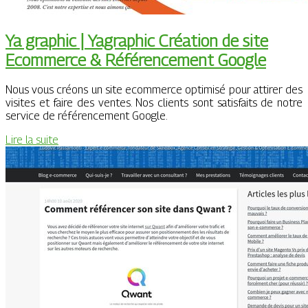
Ya graphic | Yagraphic Création de site
Ecommerce & Référen­ce­ment Google
Nous vous créons un site ecommerce optimisé pour attirer des
visites et faire des ventes. Nos clients sont satisfaits de notre
service de référencement Google.
Lire la suite