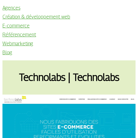
Agences
Création & développement web
E-commerce
Référencement
Webmarketing
Blog
Technolabs | Technolabs