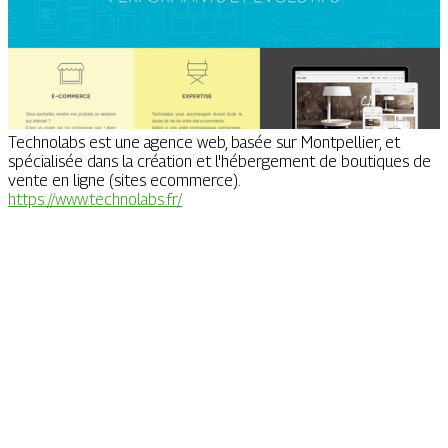
Technolabs est une agence web, basée sur Montpellier, et
spécialisée dans la création et l'hébergement de boutiques de
vente en ligne (sites ecommerce).
https://www.technolabs.fr/