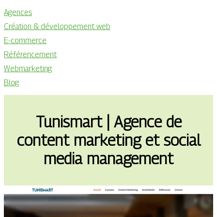
Agences
Création & développement web
E-commerce
Référencement
Webmarketing
Blog
Tunismart | Agence de
content marketing et social
media management