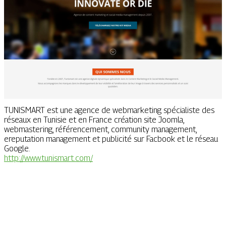
TUNISMART est une agence de webmarketing spécialiste des
réseaux en Tunisie et en France création site Joomla,
webmastering, référencement, community management,
ereputation management et publicité sur Facbook et le réseau
Google.
http://www.tunismart.com/