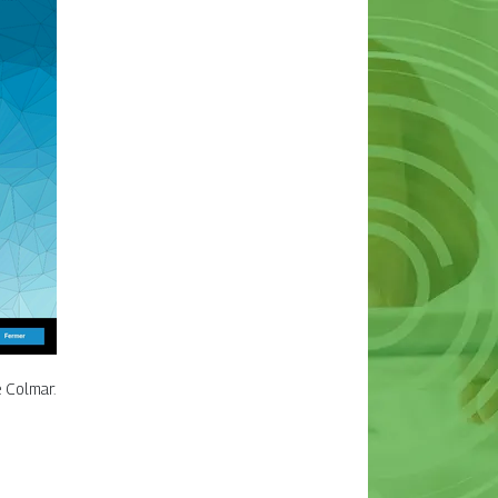
e Colmar.