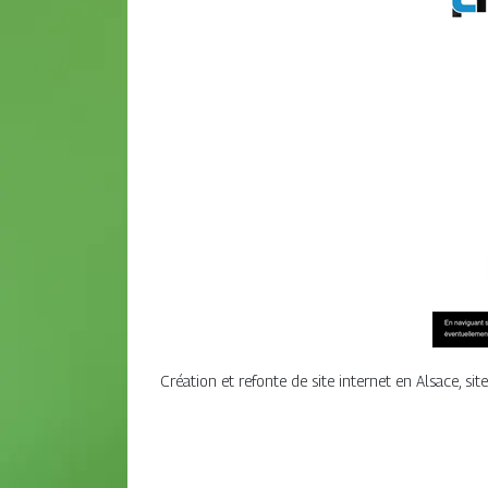
Création et refonte de site internet en Alsace, si