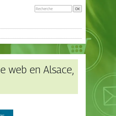
ce web en Alsace,