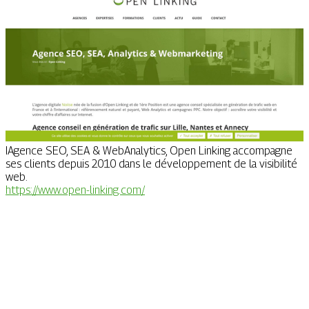
IAgence SEO, SEA & WebAnalytics, Open Linking accompagne
ses clients depuis 2010 dans le développement de la visibilité
web.
https://www.open-linking.com/