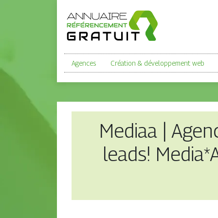
Agences
Création & développement web
Mediaa | Agen
leads! Media*