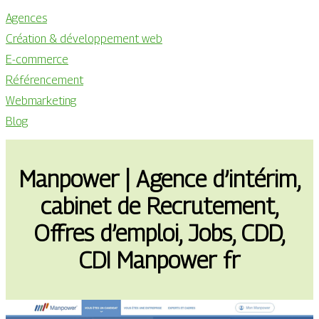
Agences
Création & développement web
E-commerce
Référencement
Webmarketing
Blog
Manpower | Agence d’intérim,
cabinet de Recrutement,
Offres d’emploi, Jobs, CDD,
CDI Manpower fr