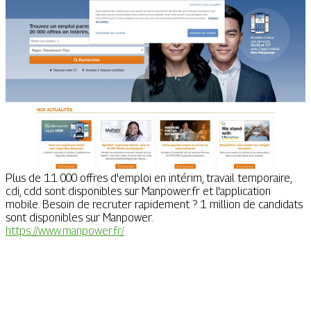
Plus de 11 000 offres d'emploi en intérim, travail temporaire,
cdi, cdd sont disponibles sur Manpower.fr et l'application
mobile. Besoin de recruter rapidement ? 1 million de candidats
sont disponibles sur Manpower.
https://www.manpower.fr/