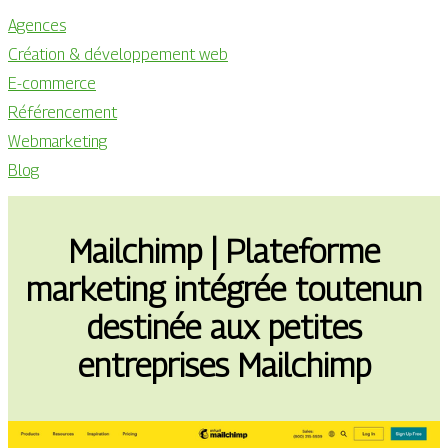
Agences
Création & développement web
E-commerce
Référencement
Webmarketing
Blog
Mailchimp | Plateforme
marketing intégrée toutenun
destinée aux petites
entreprises Mailchimp