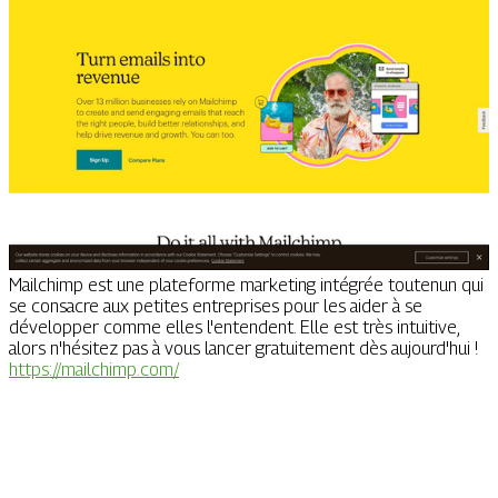
Mailchimp est une plateforme marketing intégrée toutenun qui
se consacre aux petites entreprises pour les aider à se
développer comme elles l'entendent. Elle est très intuitive,
alors n'hésitez pas à vous lancer gratuitement dès aujourd'hui !
https://mailchimp.com/