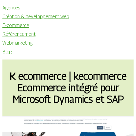
Agences
Création & développement web
E-commerce
Référencement
Webmarketing
Blog
K ecommerce | kecommerce
Ecommerce intégré pour
Microsoft Dynamics et SAP