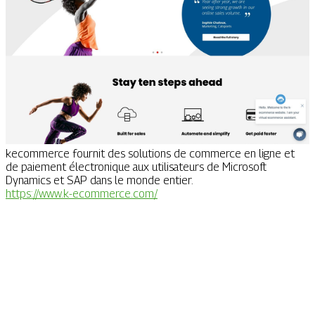
kecommerce fournit des solutions de commerce en ligne et
de paiement électronique aux utilisateurs de Microsoft
Dynamics et SAP dans le monde entier.
https://www.k-ecommerce.com/