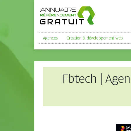
Agences
Création & développement web
Fbtech | Agen