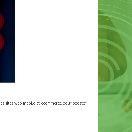
des sites web mobile et ecommerce pour booster