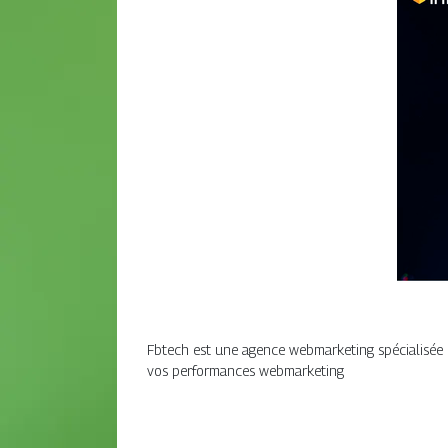
Fbtech est une agence webmarketing spécialisée
vos performances webmarketing