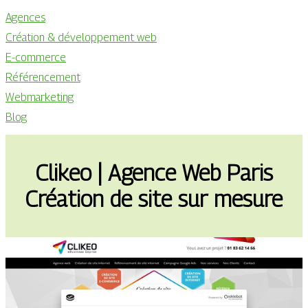
Agences
Création & développement web
E-commerce
Référencement
Webmarketing
Blog
Clikeo | Agence Web Paris
Création de site sur mesure