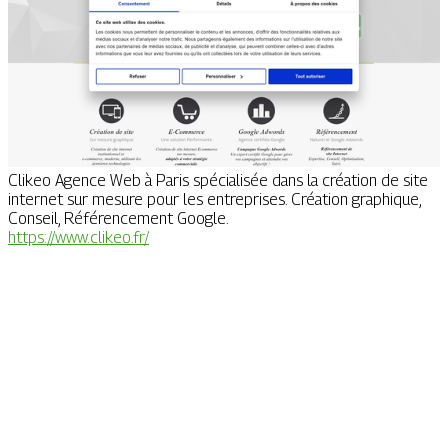
Clikeo Agence Web à Paris spécialisée dans la création de site
internet sur mesure pour les entreprises. Création graphique,
Conseil, Référencement Google.
https://www.clikeo.fr/